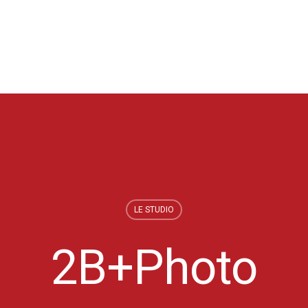
LE STUDIO
2B+Photo