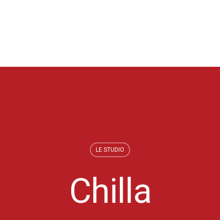
LE STUDIO
Chilla