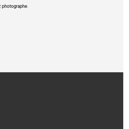
z photographe.