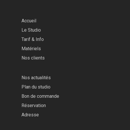
Accueil
Le Studio
Tarif & Info
Matériels
Nos clients
Nos actualités
Plan du studio
Bon de commande
Réservation
Adresse