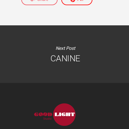
Next Post
CANINE